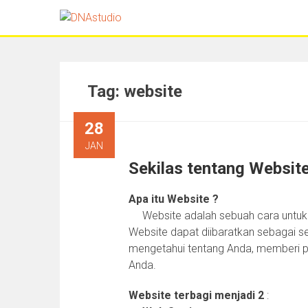
Tag:
website
28
JAN
Sekilas tentang Websit
Apa itu Website ?
Website adalah sebuah cara untuk 
Website dapat diibaratkan sebagai se
mengetahui tentang Anda, memberi 
Anda.
Website terbagi menjadi 2
: