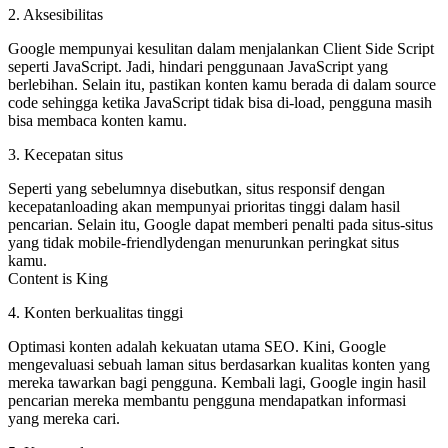
2. Aksesibilitas
Google mempunyai kesulitan dalam menjalankan Client Side Script
seperti JavaScript. Jadi, hindari penggunaan JavaScript yang
berlebihan. Selain itu, pastikan konten kamu berada di dalam source
code sehingga ketika JavaScript tidak bisa di-load, pengguna masih
bisa membaca konten kamu.
3. Kecepatan situs
Seperti yang sebelumnya disebutkan, situs responsif dengan
kecepatanloading akan mempunyai prioritas tinggi dalam hasil
pencarian. Selain itu, Google dapat memberi penalti pada situs-situs
yang tidak mobile-friendlydengan menurunkan peringkat situs
kamu.
Content is King
4. Konten berkualitas tinggi
Optimasi konten adalah kekuatan utama SEO. Kini, Google
mengevaluasi sebuah laman situs berdasarkan kualitas konten yang
mereka tawarkan bagi pengguna. Kembali lagi, Google ingin hasil
pencarian mereka membantu pengguna mendapatkan informasi
yang mereka cari.