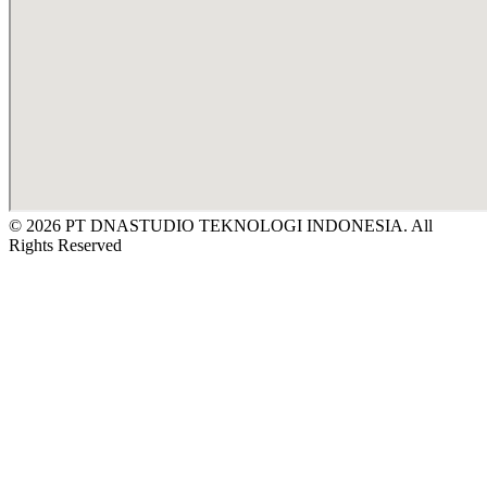
© 2026 PT DNASTUDIO TEKNOLOGI INDONESIA. All
Rights Reserved