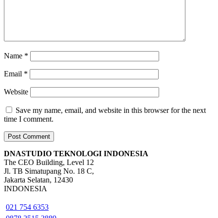
Name
*
Email
*
Website
Save my name, email, and website in this browser for the next
time I comment.
DNASTUDIO TEKNOLOGI INDONESIA
The CEO Building, Level 12
Jl. TB Simatupang No. 18 C,
Jakarta Selatan, 12430
INDONESIA
021 754 6353