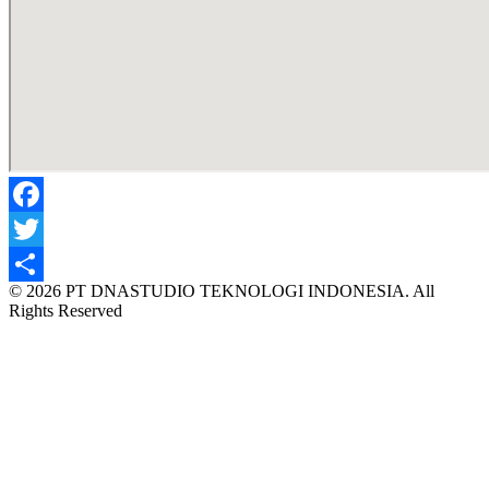
Facebook
Twitter
© 2026 PT DNASTUDIO TEKNOLOGI INDONESIA. All
Share
Rights Reserved