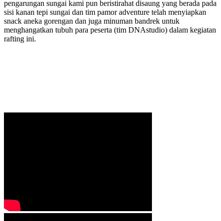
pengarungan sungai kami pun beristirahat disaung yang berada pada
sisi kanan tepi sungai dan tim pamor adventure telah menyiapkan
snack aneka gorengan dan juga minuman bandrek untuk
menghangatkan tubuh para peserta (tim DNAstudio) dalam kegiatan
rafting ini.